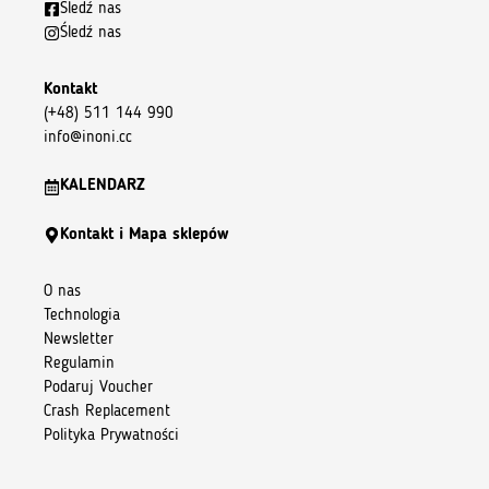
Śledź nas
Śledź nas
Kontakt
(+48) 511 144 990
info@inoni.cc
KALENDARZ
Kontakt i Mapa sklepów
O nas
Technologia
Newsletter
Regulamin
Podaruj Voucher
Crash Replacement
Polityka Prywatności