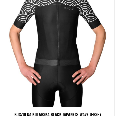
Koszulka kolarska Black Japanese Wave Jersey