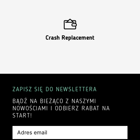
Crash Replacement
ZAPISZ SIĘ DO NEWSLETTERA
BĄDŹ NA BIEŻĄCO Z NASZYMI
NOWOŚCIAMI I ODBIERZ RABAT NA
START!