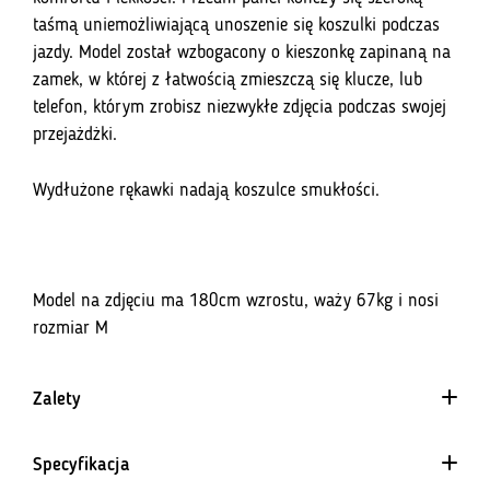
taśmą uniemożliwiającą unoszenie się koszulki podczas
jazdy. Model został wzbogacony o kieszonkę zapinaną na
zamek, w której z łatwością zmieszczą się klucze, lub
telefon, którym zrobisz niezwykłe zdjęcia podczas swojej
przejażdżki.
Wydłużone rękawki nadają koszulce smukłości.
Model na zdjęciu ma 180cm wzrostu, waży 67kg i nosi
rozmiar M
Zalety
Specyfikacja