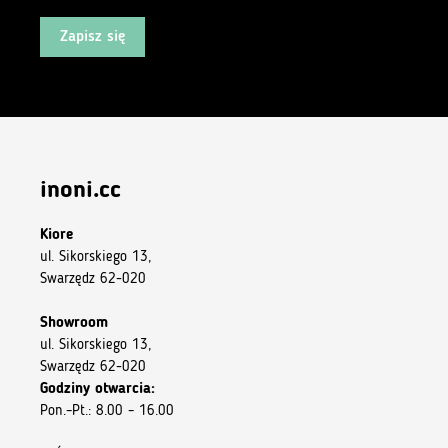
Zapisz się
inoni.cc
Kiore
ul. Sikorskiego 13,
Swarzędz 62-020
Showroom
ul. Sikorskiego 13,
Swarzędz 62-020
Godziny otwarcia:
Pon.–Pt.: 8.00 – 16.00