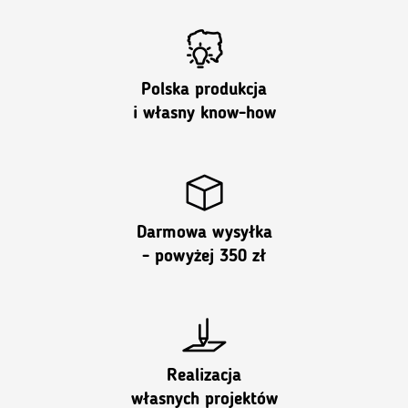
Polska produkcja
i własny know-how
Darmowa wysyłka
- powyżej 350 zł
Realizacja
własnych projektów