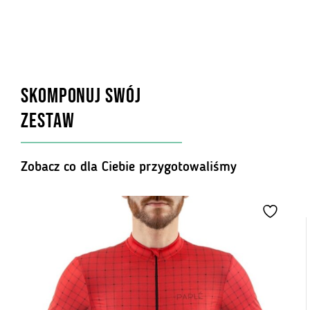
SKOMPONUJ SWÓJ
ZESTAW
Zobacz co dla Ciebie przygotowaliśmy