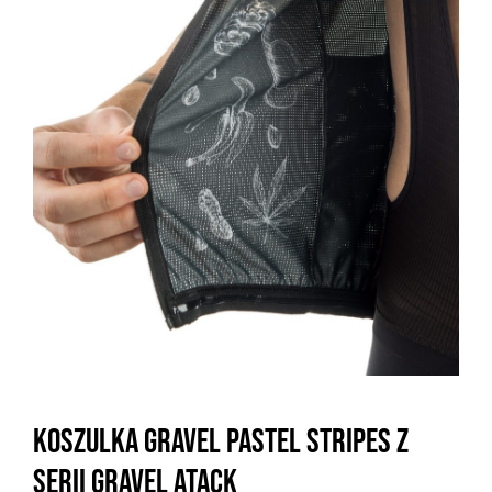
Koszulka Gravel Pastel Stripes z
serii Gravel Atack