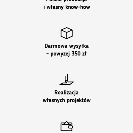
i własny know-how
Darmowa wysyłka
- powyżej 350 zł
Realizacja
własnych projektów