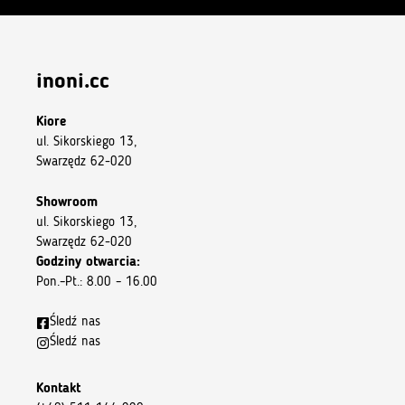
inoni.cc
Kiore
ul. Sikorskiego 13,
Swarzędz 62-020
Showroom
ul. Sikorskiego 13,
Swarzędz 62-020
Godziny otwarcia:
Pon.–Pt.: 8.00 – 16.00
Śledź nas
Śledź nas
Kontakt