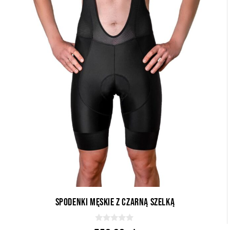
Spodenki męskie z czarną szelką
0