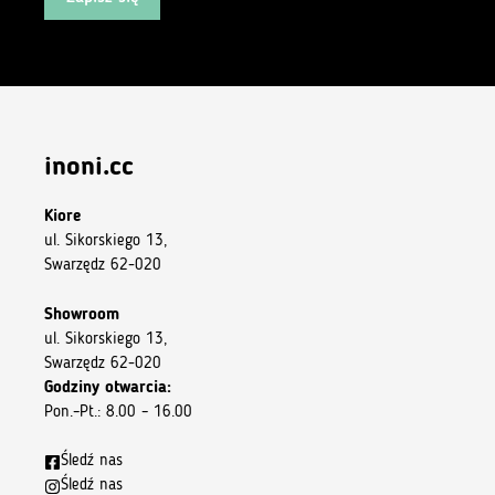
inoni.cc
Kiore
ul. Sikorskiego 13,
Swarzędz 62-020
Showroom
ul. Sikorskiego 13,
Swarzędz 62-020
Godziny otwarcia:
Pon.–Pt.: 8.00 – 16.00
Śledź nas
Śledź nas