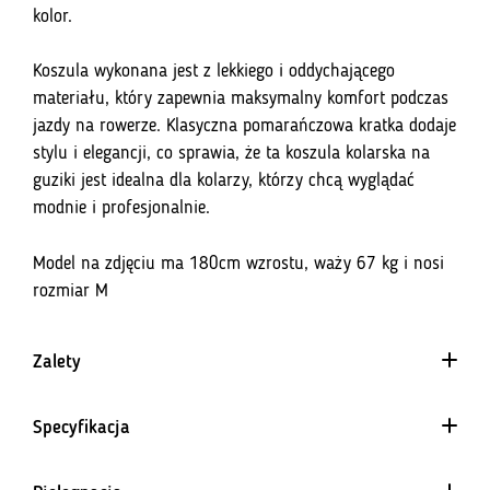
kolor.
Koszula wykonana jest z lekkiego i oddychającego
materiału, który zapewnia maksymalny komfort podczas
jazdy na rowerze. Klasyczna pomarańczowa kratka dodaje
stylu i elegancji, co sprawia, że ta koszula kolarska na
guziki jest idealna dla kolarzy, którzy chcą wyglądać
modnie i profesjonalnie.
Model na zdjęciu ma 180cm wzrostu, waży 67 kg i nosi
rozmiar M
Zalety
Specyfikacja