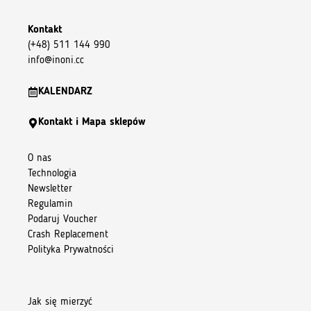
Kontakt
(+48) 511 144 990
info@inoni.cc
KALENDARZ
Kontakt i Mapa sklepów
O nas
Technologia
Newsletter
Regulamin
Podaruj Voucher
Crash Replacement
Polityka Prywatności
Jak się mierzyć