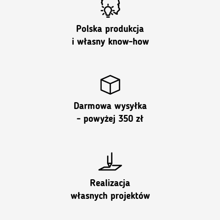
Polska produkcja
i własny know-how
Darmowa wysyłka
- powyżej 350 zł
Realizacja
własnych projektów