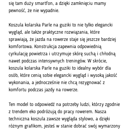
się tam duży smartfon, a dzięki zamknięciu mamy
pewność, że nie wypadnie.
Koszula kolarska Parle na guziki to nie tylko elegancki
wygląd, ale także praktyczne rozwiązania, które
sprawiają, że jazda na rowerze staje się jeszcze bardziej
komfortowa. Konstrukcja zapewnia odpowiednią
cyrkulację powietrza i utrzymuje skórę suchą i chłodną
nawet podczas intensywnych treningów. W skrócie,
koszula kolarska Parle na guziki to idealny wybór dla
osób, które cenią sobie elegancki wygląd i wysoką jakość
wykonania, a jednocześnie nie chcą rezygnować z
komfortu podczas jazdy na rowerze.
Ten model to odpowiedź na potrzeby ludzi, którzy zgodnie
z trendem eko podróżują do pracy rowerem. Nasza
techniczna koszula zawsze wygląda stylowo, a dzięki
różnym grafikom, jesteś w stanie dobrać swój wymarzony