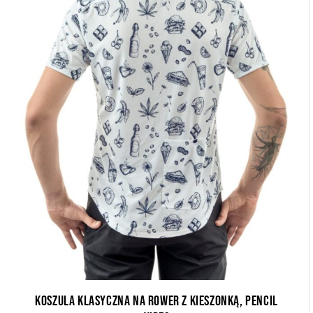
Koszula klasyczna na rower z kieszonką, Pencil