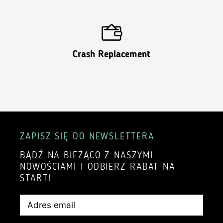
Crash Replacement
ZAPISZ SIĘ DO NEWSLETTERA
BĄDŹ NA BIEŻĄCO Z NASZYMI
NOWOŚCIAMI I ODBIERZ RABAT NA
START!