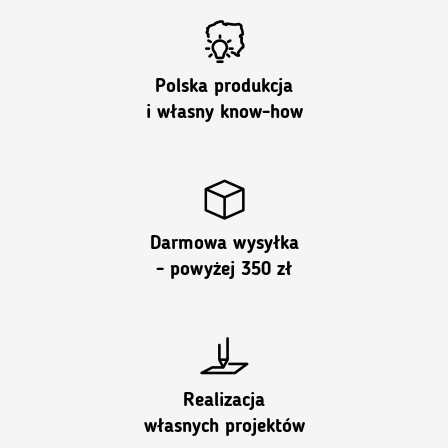
Polska produkcja
i własny know-how
Darmowa wysyłka
- powyżej 350 zł
Realizacja
własnych projektów