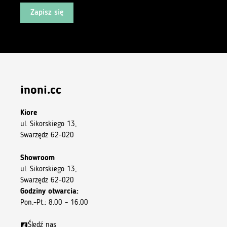
Zapisz się
inoni.cc
Kiore
ul. Sikorskiego 13,
Swarzędz 62-020
Showroom
ul. Sikorskiego 13,
Swarzędz 62-020
Godziny otwarcia:
Pon.–Pt.: 8.00 – 16.00
Śledź nas