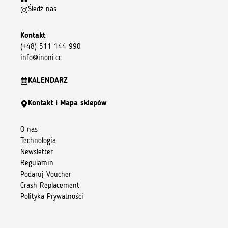
Śledź nas
Kontakt
(+48) 511 144 990
info@inoni.cc
KALENDARZ
Kontakt i Mapa sklepów
O nas
Technologia
Newsletter
Regulamin
Podaruj Voucher
Crash Replacement
Polityka Prywatności