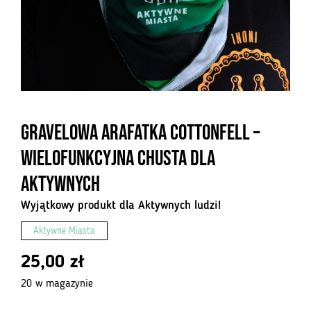
Gravelowa Arafatka Cottonfell –
Wielofunkcyjna Chusta dla
Aktywnych
Wyjątkowy produkt dla Aktywnych ludzi!
Aktywne Miasta
25,00
zł
20 w magazynie