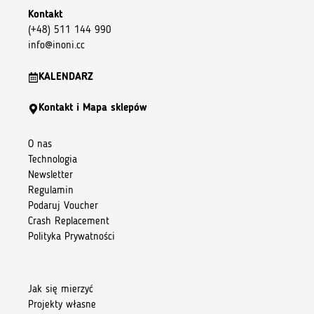
Kontakt
(+48) 511 144 990
info@inoni.cc
KALENDARZ
Kontakt i Mapa sklepów
O nas
Technologia
Newsletter
Regulamin
Podaruj Voucher
Crash Replacement
Polityka Prywatności
Jak się mierzyć
Projekty własne