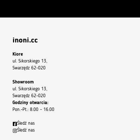
inoni.cc
Kiore
ul. Sikorskiego 13,
Swarzędz 62-020
Showroom
ul. Sikorskiego 13,
Swarzędz 62-020
Godziny otwarcia:
Pon.–Pt.: 8.00 – 16.00
Śledź nas
Śledź nas