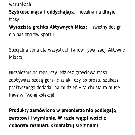
warunkach
Szybkoschnąca i oddychająca
– idealna na długie
trasy
Wyrazista grafika Aktywnych Miast
– świetny design
dla pasjonatów sportu
Specjalna cena dla wszystkich fanów rywalizacji Aktywne
Miasta.
Niezależnie od tego, czy jedziesz gravelową trasą,
zdobywasz szosą górskie szlaki, czy po prostu szukasz
praktycznego dodatku na co dzień – ta chusta to must-
have w Twojej kolekcji!
Produkty zamówione w preorderze nie podlegają
zwrotowi i wymianie. W razie wątpliwości z
doborem rozmiaru skontaktuj się z nami.