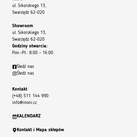
ul. Sikorskiego 13,
Swarzędz 62-020
Showroom
ul. Sikorskiego 13,
Swarzędz 62-020
Godziny otwarcia:
Pon.–Pt.: 8.00 – 16.00
Śledź nas
Śledź nas
Kontakt
(+48) 511 144 990
info@inoni.cc
KALENDARZ
Kontakt i Mapa sklepów