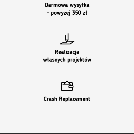
Darmowa wysyłka
- powyżej 350 zł
Realizacja
własnych projektów
Crash Replacement