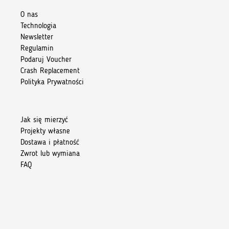
O nas
Technologia
Newsletter
Regulamin
Podaruj Voucher
Crash Replacement
Polityka Prywatności
Jak się mierzyć
Projekty własne
Dostawa i płatność
Zwrot lub wymiana
FAQ