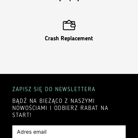
Crash Replacement
ZAPISZ SIĘ DO NEWSLETTERA
BĄDŹ NA BIEŻĄCO Z NASZYMI
NOWOŚCIAMI I ODBIERZ RABAT NA
START!