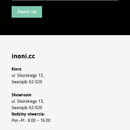
Zapisz się
inoni.cc
Kiore
ul. Sikorskiego 13,
Swarzędz 62-020
Showroom
ul. Sikorskiego 13,
Swarzędz 62-020
Godziny otwarcia:
Pon.–Pt.: 8.00 – 16.00