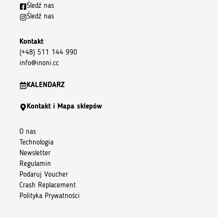
Śledź nas
Śledź nas
Kontakt
(+48) 511 144 990
info@inoni.cc
KALENDARZ
Kontakt i Mapa sklepów
O nas
Technologia
Newsletter
Regulamin
Podaruj Voucher
Crash Replacement
Polityka Prywatności