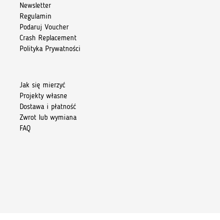
Newsletter
Regulamin
Podaruj Voucher
Crash Replacement
Polityka Prywatności
Jak się mierzyć
Projekty własne
Dostawa i płatność
Zwrot lub wymiana
FAQ