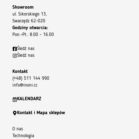
Showroom
ul. Sikorskiego 13,
Swarzędz 62-020
Godziny otwarcia:
Pon.–Pt.: 8.00 – 16.00
Śledź nas
Śledź nas
Kontakt
(+48) 511 144 990
info@inoni.cc
KALENDARZ
Kontakt i Mapa sklepów
O nas
Technologia