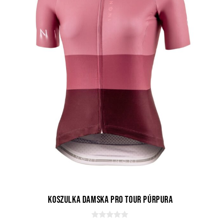
Koszulka Damska Pro Tour Púrpura