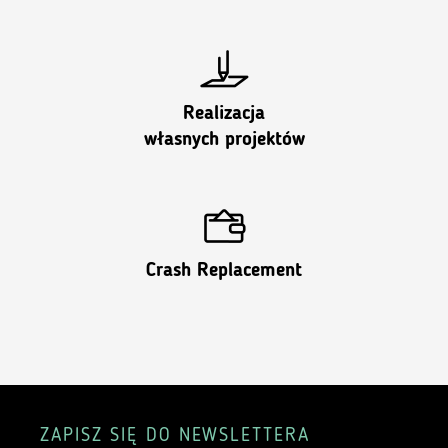
Realizacja
własnych projektów
Crash Replacement
ZAPISZ SIĘ DO NEWSLETTERA