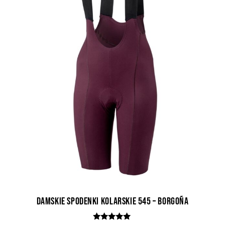
Damskie spodenki kolarskie 545 – Borgoña