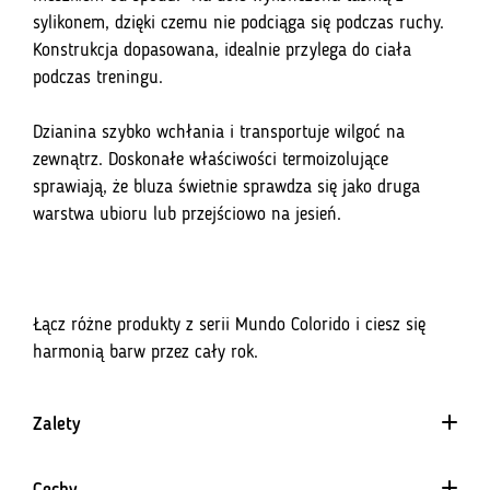
sylikonem, dzięki czemu nie podciąga się podczas ruchy.
Konstrukcja dopasowana, idealnie przylega do ciała
podczas treningu.
Dzianina szybko wchłania i transportuje wilgoć na
zewnątrz. Doskonałe właściwości termoizolujące
sprawiają, że bluza świetnie sprawdza się jako druga
warstwa ubioru lub przejściowo na jesień.
Łącz różne produkty z serii Mundo Colorido i ciesz się
harmonią barw przez cały rok.
Zalety