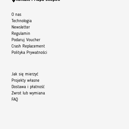
O nas
Technologia
Newsletter
Regulamin
Podaruj Voucher
Crash Replacement
Polityka Prywatności
Jak się mierzyć
Projekty własne
Dostawa i płatność
Zwrot lub wymiana
FAQ