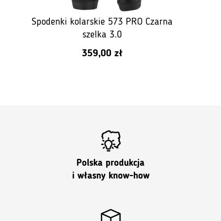
Spodenki kolarskie 573 PRO Czarna
szelka 3.0
359,00
zł
Polska produkcja
i własny know-how