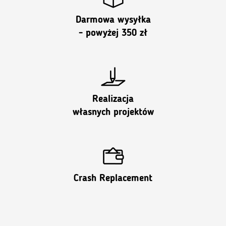
Darmowa wysyłka
- powyżej 350 zł
Realizacja
własnych projektów
Crash Replacement