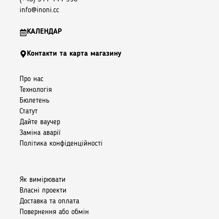
info@inoni.cc
КАЛЕНДАР
Контакти та карта магазину
Про нас
Технологія
Бюлетень
Статут
Дайте ваучер
Заміна аварії
Політика конфіденційності
Як вимірювати
Власні проекти
Доставка та оплата
Повернення або обмін