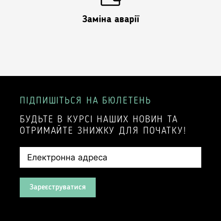
Заміна аварії
ПІДПИШІТЬСЯ НА БЮЛЕТЕНЬ
БУДЬТЕ В КУРСІ НАШИХ НОВИН ТА
ОТРИМАЙТЕ ЗНИЖКУ ДЛЯ ПОЧАТКУ!
Зареєструватися