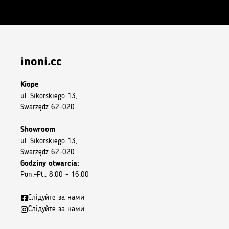
inoni.cc
Кіоре
ul. Sikorskiego 13,
Swarzędz 62-020
Showroom
ul. Sikorskiego 13,
Swarzędz 62-020
Godziny otwarcia:
Pon.–Pt.: 8.00 – 16.00
Слідуйте за нами
Слідуйте за нами