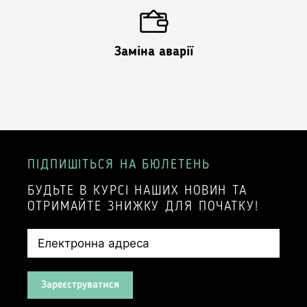
Заміна аварії
ПІДПИШІТЬСЯ НА БЮЛЕТЕНЬ
БУДЬТЕ В КУРСІ НАШИХ НОВИН ТА
ОТРИМАЙТЕ ЗНИЖКУ ДЛЯ ПОЧАТКУ!
Зареєструватися