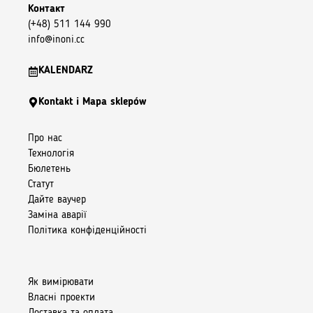
Контакт
(+48) 511 144 990
info@inoni.cc
KALENDARZ
Kontakt i Mapa sklepów
Про нас
Технологія
Бюлетень
Статут
Дайте ваучер
Заміна аварії
Політика конфіденційності
Як вимірювати
Власні проекти