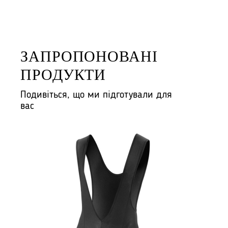
ЗАПРОПОНОВАНІ
ПРОДУКТИ
Подивіться, що ми підготували для
вас
B