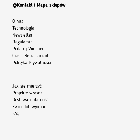
Kontakt i Mapa sklepów
O nas
Technologia
Newsletter
Regulamin
Podaruj Voucher
Crash Replacement
Polityka Prywatności
Jak się mierzyć
Projekty własne
Dostawa i płatność
Zwrot lub wymiana
FAQ