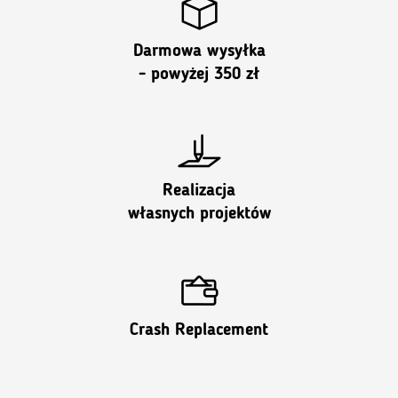
Darmowa wysyłka
- powyżej 350 zł
Realizacja
własnych projektów
Crash Replacement