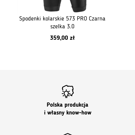
Spodenki kolarskie 573 PRO Czarna
szelka 3.0
359,00
zł
Polska produkcja
i własny know-how