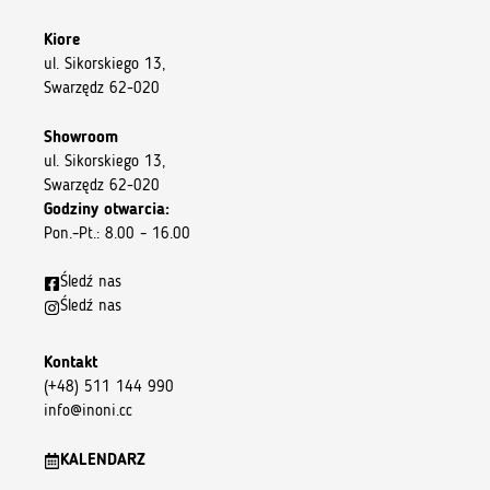
Kiore
ul. Sikorskiego 13,
Swarzędz 62-020
Showroom
ul. Sikorskiego 13,
Swarzędz 62-020
Godziny otwarcia:
Pon.–Pt.: 8.00 – 16.00
Śledź nas
Śledź nas
Kontakt
(+48) 511 144 990
info@inoni.cc
KALENDARZ