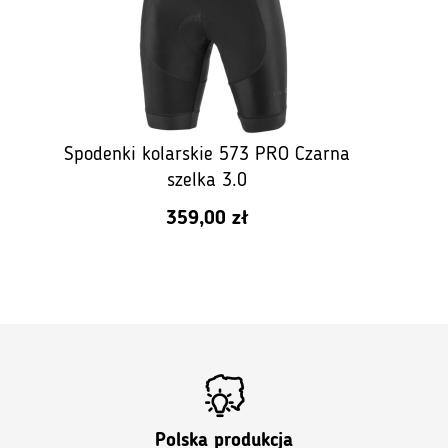
Spodenki kolarskie 573 PRO Czarna
szelka 3.0
359,00
zł
Polska produkcja