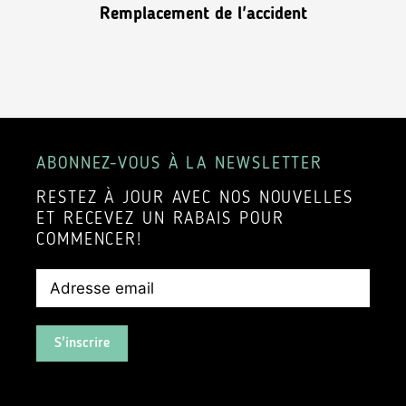
Remplacement de l'accident
ABONNEZ-VOUS À LA NEWSLETTER
RESTEZ À JOUR AVEC NOS NOUVELLES
ET RECEVEZ UN RABAIS POUR
COMMENCER!
S'inscrire