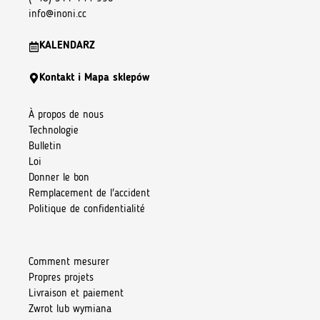
info@inoni.cc
KALENDARZ
Kontakt i Mapa sklepów
À propos de nous
Technologie
Bulletin
Loi
Donner le bon
Remplacement de l'accident
Politique de confidentialité
Comment mesurer
Propres projets
Livraison et paiement
Zwrot lub wymiana