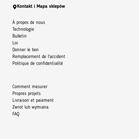
Kontakt i Mapa sklepów
À propos de nous
Technologie
Bulletin
Loi
Donner le bon
Remplacement de l'accident
Politique de confidentialité
Comment mesurer
Propres projets
Livraison et paiement
Zwrot lub wymiana
FAQ