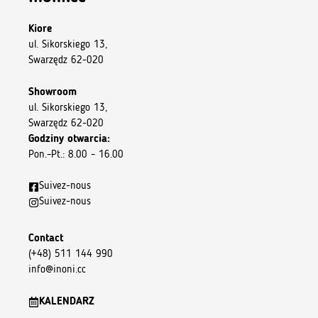
Kiore
ul. Sikorskiego 13,
Swarzędz 62-020
Showroom
ul. Sikorskiego 13,
Swarzędz 62-020
Godziny otwarcia:
Pon.–Pt.: 8.00 – 16.00
Suivez-nous
Suivez-nous
Contact
(+48) 511 144 990
info@inoni.cc
KALENDARZ