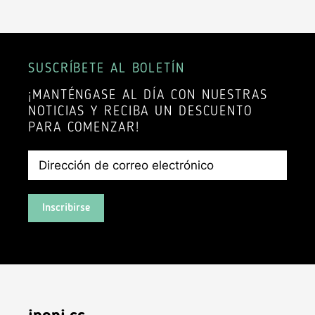
SUSCRÍBETE AL BOLETÍN
¡MANTÉNGASE AL DÍA CON NUESTRAS
NOTICIAS Y RECIBA UN DESCUENTO
PARA COMENZAR!
Inscribirse