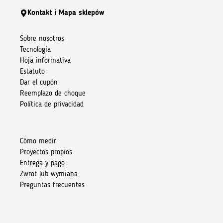
Kontakt i Mapa sklepów
Sobre nosotros
Tecnología
Hoja informativa
Estatuto
Dar el cupón
Reemplazo de choque
Política de privacidad
Cómo medir
Proyectos propios
Entrega y pago
Zwrot lub wymiana
Preguntas frecuentes