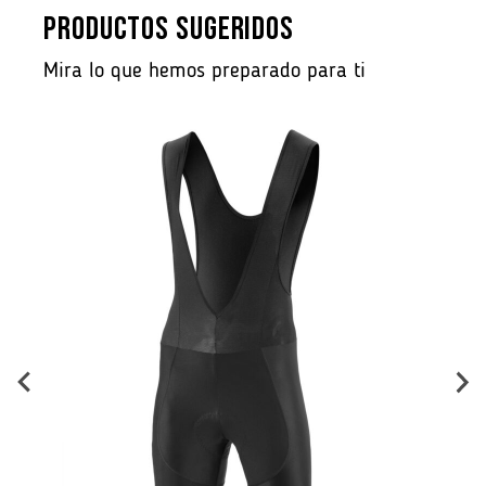
PRODUCTOS SUGERIDOS
Mira lo que hemos preparado para ti