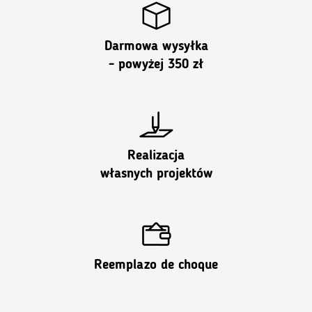
Darmowa wysyłka
- powyżej 350 zł
Realizacja
własnych projektów
Reemplazo de choque