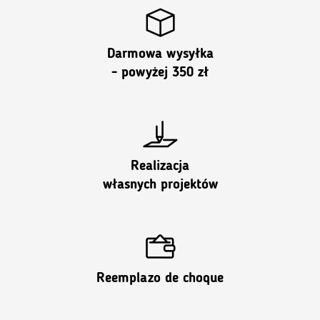
Darmowa wysyłka
- powyżej 350 zł
Realizacja
własnych projektów
Reemplazo de choque