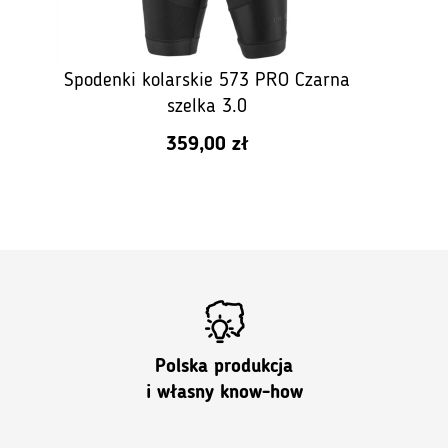
Spodenki kolarskie 573 PRO Czarna
szelka 3.0
359,00
zł
Polska produkcja
i własny know-how