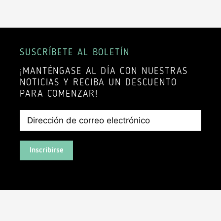
SUSCRÍBETE AL BOLETÍN
¡MANTÉNGASE AL DÍA CON NUESTRAS
NOTICIAS Y RECIBA UN DESCUENTO
PARA COMENZAR!
Inscribirse