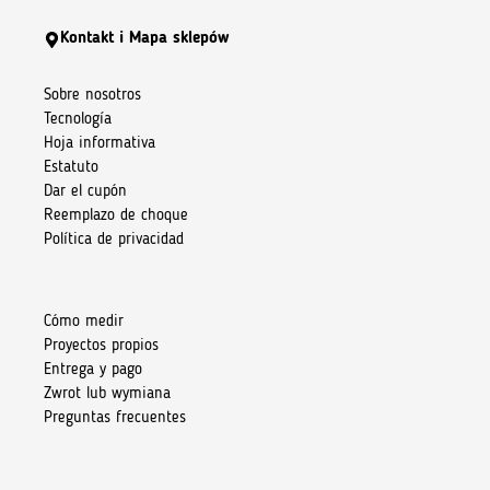
Kontakt i Mapa sklepów
Sobre nosotros
Tecnología
Hoja informativa
Estatuto
Dar el cupón
Reemplazo de choque
Política de privacidad
Cómo medir
Proyectos propios
Entrega y pago
Zwrot lub wymiana
Preguntas frecuentes