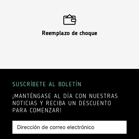
Reemplazo de choque
SUSCRÍBETE AL BOLETÍN
¡MANTÉNGASE AL DÍA CON NUESTRAS
NOTICIAS Y RECIBA UN DESCUENTO
PARA COMENZAR!