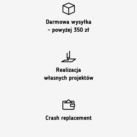
Darmowa wysyłka
- powyżej 350 zł
Realizacja
własnych projektów
Crash replacement