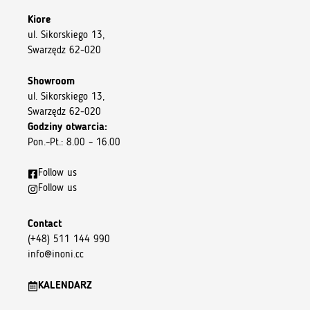
Kiore
ul. Sikorskiego 13,
Swarzędz 62-020
Showroom
ul. Sikorskiego 13,
Swarzędz 62-020
Godziny otwarcia:
Pon.–Pt.: 8.00 – 16.00
Follow us
Follow us
Contact
(+48) 511 144 990
info@inoni.cc
KALENDARZ