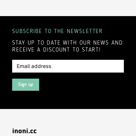
SUBSCRIBE TO THE NEWSLETTER
STAY UP TO DATE WITH OUR NEWS AND
RECEIVE A DISCOUNT TO START!
Sign up
inoni.cc