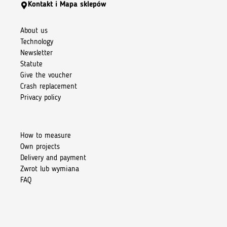
Kontakt i Mapa sklepów
About us
Technology
Newsletter
Statute
Give the voucher
Crash replacement
Privacy policy
How to measure
Own projects
Delivery and payment
Zwrot lub wymiana
FAQ