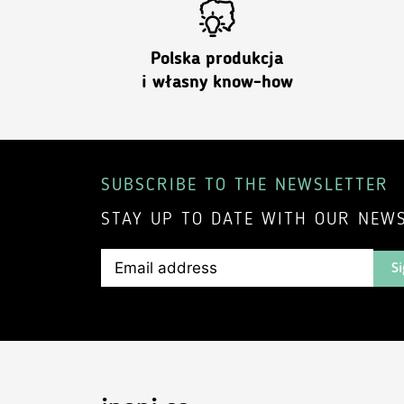
Polska produkcja
i własny know-how
SUBSCRIBE TO THE NEWSLETTER
STAY UP TO DATE WITH OUR NEWS
Si