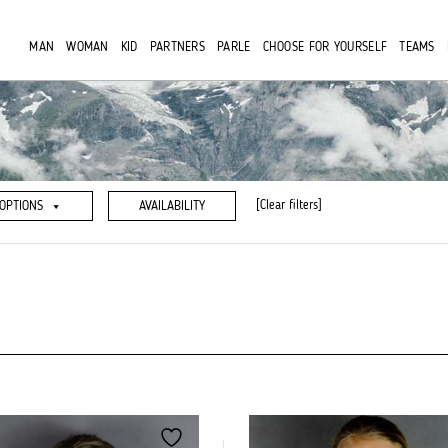
MAN
WOMAN
KID
PARTNERS
PARLE
CHOOSE FOR YOURSELF
TEAMS
[Clear filters]
OPTIONS
AVAILABILITY