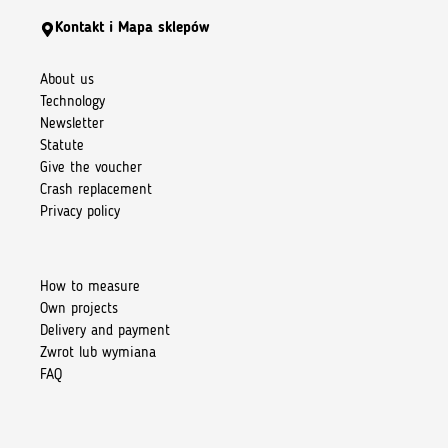
Kontakt i Mapa sklepów
About us
Technology
Newsletter
Statute
Give the voucher
Crash replacement
Privacy policy
How to measure
Own projects
Delivery and payment
Zwrot lub wymiana
FAQ