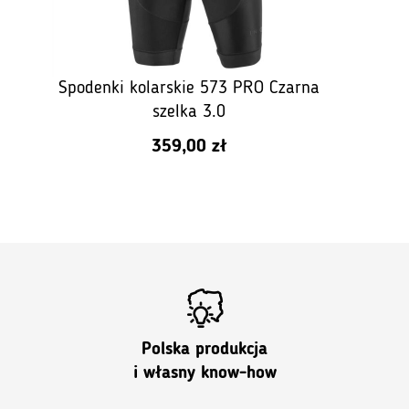
Spodenki kolarskie 573 PRO Czarna
szelka 3.0
359,00
zł
Polska produkcja
i własny know-how