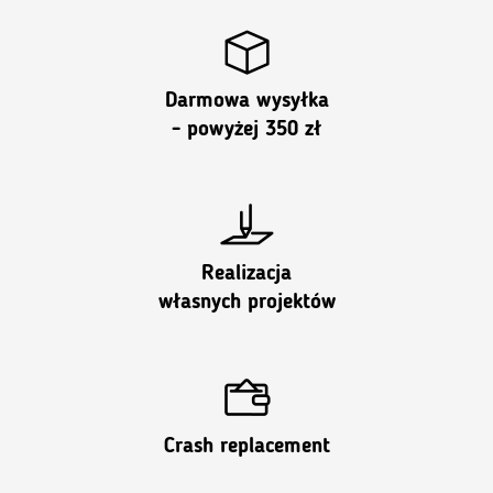
Darmowa wysyłka
- powyżej 350 zł
Realizacja
własnych projektów
Crash replacement