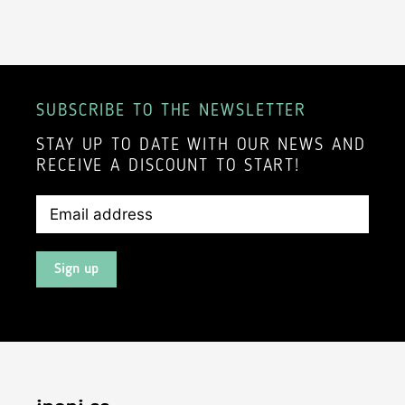
SUBSCRIBE TO THE NEWSLETTER
STAY UP TO DATE WITH OUR NEWS AND
RECEIVE A DISCOUNT TO START!
Sign up