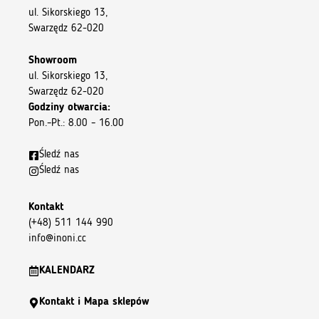
ul. Sikorskiego 13,
Swarzędz 62-020
Showroom
ul. Sikorskiego 13,
Swarzędz 62-020
Godziny otwarcia:
Pon.–Pt.: 8.00 – 16.00
Śledź nas
Śledź nas
Kontakt
(+48) 511 144 990
info@inoni.cc
KALENDARZ
Kontakt i Mapa sklepów