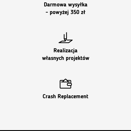
Darmowa wysyłka
- powyżej 350 zł
Realizacja
własnych projektów
Crash Replacement