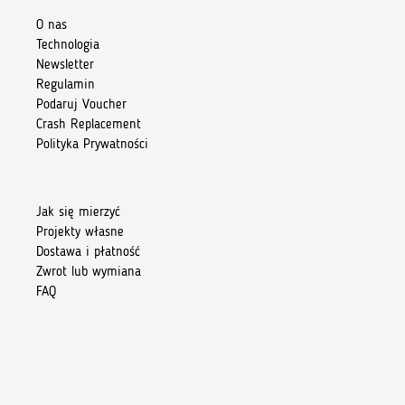
O nas
Technologia
Newsletter
Regulamin
Podaruj Voucher
Crash Replacement
Polityka Prywatności
Jak się mierzyć
Projekty własne
Dostawa i płatność
Zwrot lub wymiana
FAQ